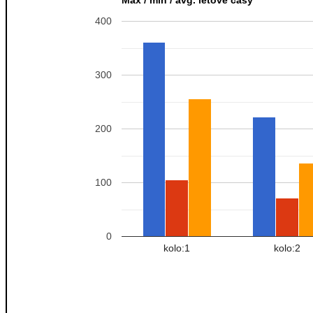
400
300
200
100
0
kolo:1
kolo:2