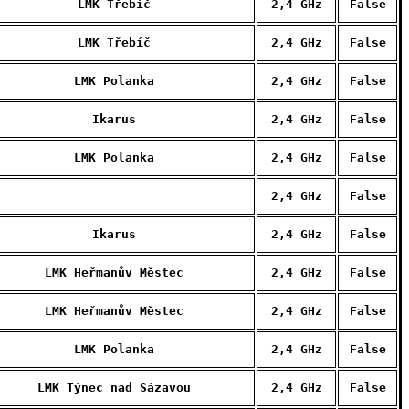
LMK Třebíč
2,4 GHz
False
LMK Třebíč
2,4 GHz
False
LMK Polanka
2,4 GHz
False
Ikarus
2,4 GHz
False
LMK Polanka
2,4 GHz
False
2,4 GHz
False
Ikarus
2,4 GHz
False
LMK Heřmanův Městec
2,4 GHz
False
LMK Heřmanův Městec
2,4 GHz
False
LMK Polanka
2,4 GHz
False
LMK Týnec nad Sázavou
2,4 GHz
False