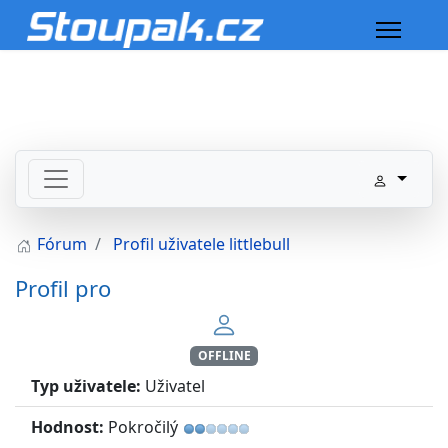
Fórum
Profil uživatele littlebull
Profil pro
OFFLINE
Typ uživatele:
Uživatel
Hodnost:
Pokročilý